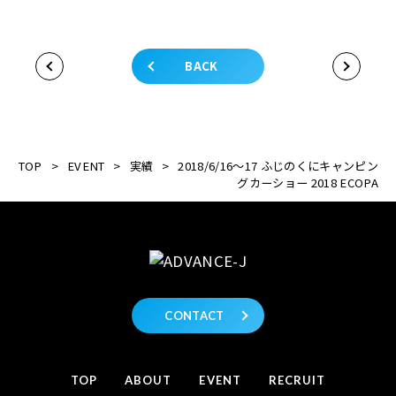
BACK
TOP
>
EVENT
>
実績
>
2018/6/16～17 ふじのくにキャンピン
グカーショー 2018 ECOPA
CONTACT
TOP
ABOUT
EVENT
RECRUIT