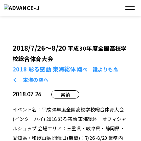
2018/7/26～8/20
平成30年度全国高校学
校総合体育大会
2018 彩る感動 東海総体
翔べ 誰よりも高
く 東海の空へ
2018.07.26
実績
イベント名：平成30年度全国高校学校総合体育大会
(インターハイ) 2018 彩る感動 東海総体 オフィシャ
ルショップ 会場エリア：三重県・岐阜県・静岡県・
愛知県・和歌山県 開催日(期間)：7/26~8/20 業務内