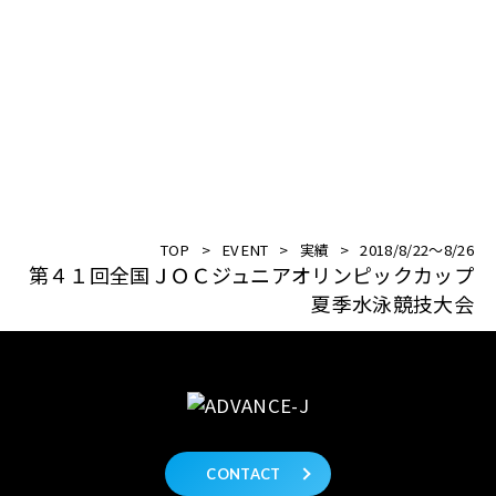
TOP
>
EVENT
>
実績
>
2018/8/22〜8/26
第４１回全国ＪＯＣジュニアオリンピックカップ
夏季水泳競技大会
CONTACT