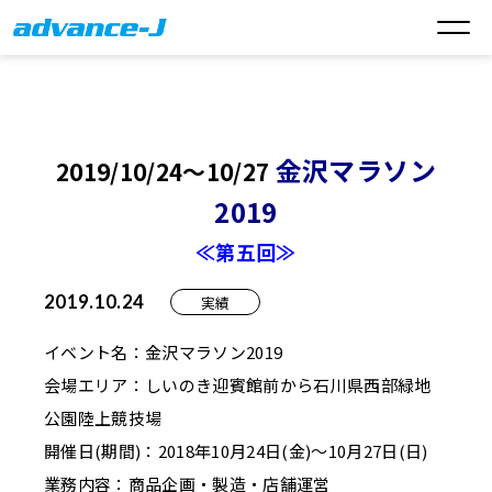
金沢マラソン
2019/10/24～10/27
2019
≪第五回≫
2019.10.24
実績
イベント名：金沢マラソン2019
会場エリア：しいのき迎賓館前から石川県西部緑地
公園陸上競技場
開催日(期間)：2018年10月24日(金)～10月27日(日)
業務内容：商品企画・製造・店舗運営