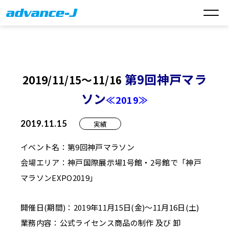
第9回神戸マラ
2019/11/15～11/16
ソン
≪2019≫
2019.11.15
実績
イベント名：第9回神戸マラソン
会場エリア：神戸国際展示場1号館・2号館で「神戸
マラソンEXPO2019」
開催日(期間)：2019年11月15日(金)～11月16日(土)
業務内容：公式ライセンス商品の制作 及び 卸