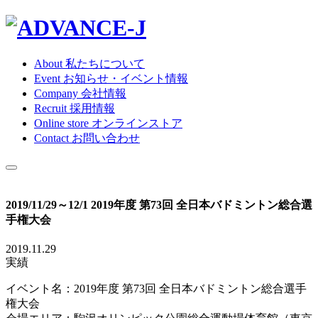
About
私たちについて
Event
お知らせ・イベント情報
Company
会社情報
Recruit
採用情報
Online store
オンラインストア
Contact
お問い合わせ
2019/11/29～12/1 2019年度 第73回 全日本バドミントン総合選
手権大会
2019.11.29
実績
イベント名：2019年度 第73回 全日本バドミントン総合選手
権大会