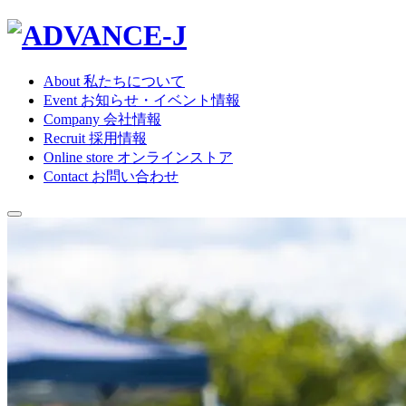
About
私たちについて
Event
お知らせ・イベント情報
Company
会社情報
Recruit
採用情報
Online store
オンラインストア
Contact
お問い合わせ