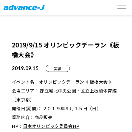
2019/9/15 オリンピックデーラン《板
橋大会》
2019.09.15
実績
イベント名：オリンピックデーラン《 板橋大会 》
会場エリア： 都立城北中央公園・区立上板橋体育館
（東京都）
開催日(期間)：２０１９年９月１５日（日）
業務内容：商品販売
HP：
日本オリンピック委員会HP