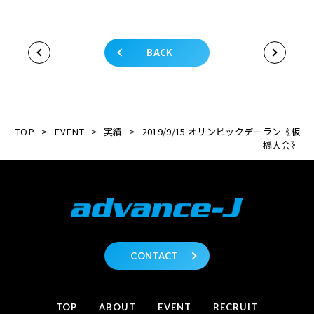
BACK
TOP
>
EVENT
>
実績
>
2019/9/15 オリンピックデーラン《板
橋大会》
CONTACT
TOP
ABOUT
EVENT
RECRUIT