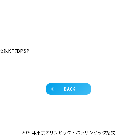
BACK
2020年東京オリンピック・パラリンピック招致