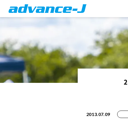
2013.07.09