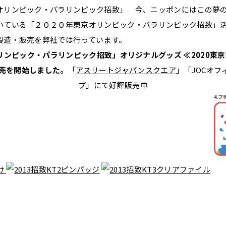
オリンピック・パラリンピック招致」 今、ニッポンにはこの夢
いている「２０２０年東京オリンピック・パラリンピック招致」
製造・販売を弊社では行っています。
ンピック・パラリンピック招致」オリジナルグッズ ≪2020東京招
販売を開始しました。
「
アスリートジャパンスクエア
」「JOCオ
プ」にて好評販売中