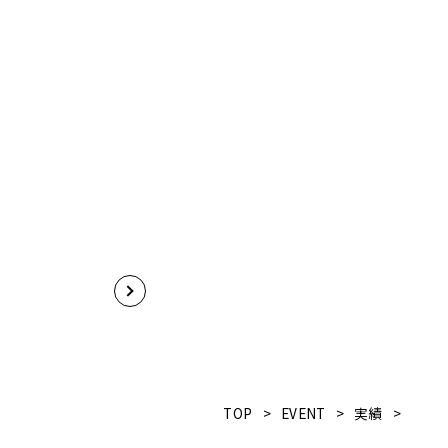
TOP
>
EVENT
>
実績
>