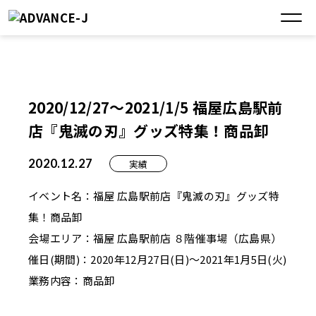
2020/12/27～2021/1/5 福屋広島駅前
店『鬼滅の刃』グッズ特集！商品卸
2020.12.27
実績
イベント名：福屋 広島駅前店『鬼滅の刃』グッズ特
集！商品卸
会場エリア：福屋 広島駅前店 ８階催事場（広島県）
催日(期間)：2020年12月27日(日)～2021年1月5日(火)
業務内容：商品卸