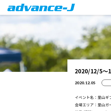
2020/12/
2020.12.05
イベント名：里山ギ
会場エリア：里山ガ