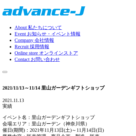
About
私たちについて
Event
お知らせ・イベント情報
Company
会社情報
Recruit
採用情報
Online store
オンラインストア
Contact
お問い合わせ
2021/11/13～11/14 里山ガーデンギフトショップ
2021.11.13
実績
イベント名：里山ガーデンギフトショップ
会場エリア：里山ガーデン（神奈川県）
催日(期間)：2021年11月13日(土)～11月14日(日)