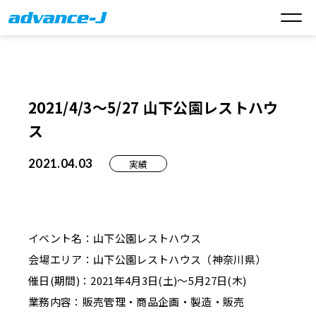
2021/4/3～5/27 山下公園レストハウ
ス
2021.04.03
実績
イベント名：山下公園レストハウス
会場エリア：山下公園レストハウス（神奈川県）
催日(期間)：2021年4月3日(土)～5月27日(木)
業務内容：販売管理・商品企画・製造・販売