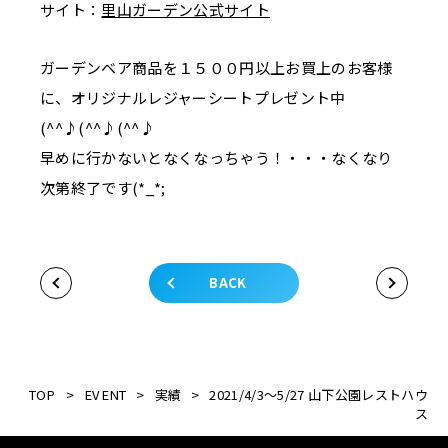
サイト：
里山ガーデン公式サイト
ガーデンベア商品を１５００円以上お買上のお客様
に、オリジナルレジャーシートプレゼント中
(^^♪(^^♪(^^♪
早めに行かないとなくなっちゃう！・・・なくなり
次第終了です(*_*;
BACK
TOP
>
EVENT
>
実績
>
2021/4/3～5/27 山下公園レストハウ
ス