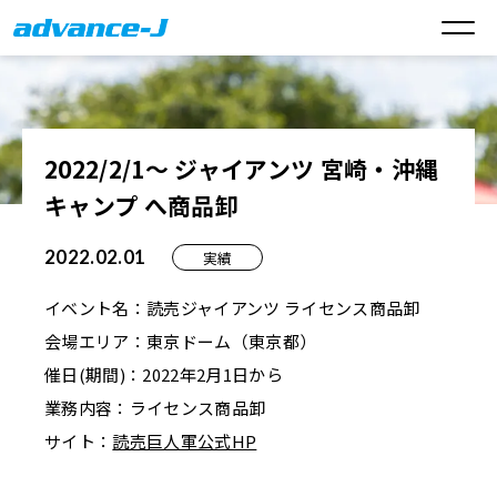
2022/2/1～ ジャイアンツ 宮崎・沖縄
キャンプ へ商品卸
2022.02.01
実績
イベント名：読売ジャイアンツ ライセンス商品卸
会場エリア：東京ドーム（東京都）
催日(期間)：2022年2月1日から
業務内容：ライセンス商品卸
サイト：
読売巨人軍公式HP