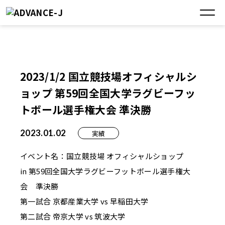
2023/1/2 国立競技場オフィシャルシ
ョップ 第59回全国大学ラグビーフッ
トボール選手権大会 準決勝
2023.01.02
実績
イベント名：国立競技場 オフィシャルショップ
in 第59回全国大学ラグビーフットボール選手権大
会 準決勝
第一試合 京都産業大学 vs 早稲田大学
第二試合 帝京大学 vs 筑波大学