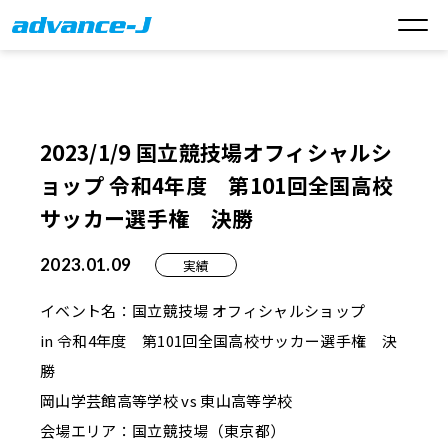
2023/1/9 国立競技場オフィシャルシ
ョップ 令和4年度 第101回全国高校
サッカー選手権 決勝
2023.01.09
実績
イベント名：国立競技場 オフィシャルショップ
in 令和4年度 第101回全国高校サッカー選手権 決
勝
岡山学芸館高等学校 vs 東山高等学校
会場エリア：国立競技場（東京都）