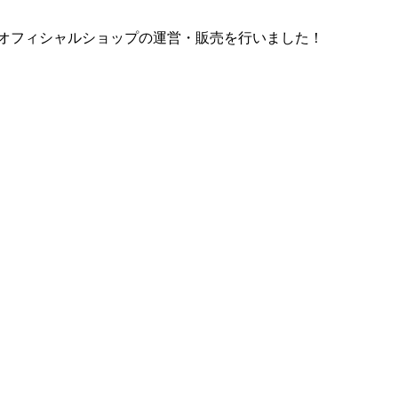
Ｔリーグ オフィシャルショップの運営・販売を行いました！