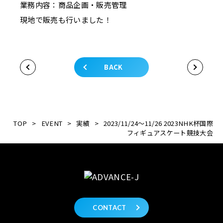
業務内容：商品企画・販売管理
現地で販売も行いました！
BACK
TOP
>
EVENT
>
実績
>
2023/11/24～11/26 2023NHK杯国際
フィギュアスケート競技大会
CONTACT