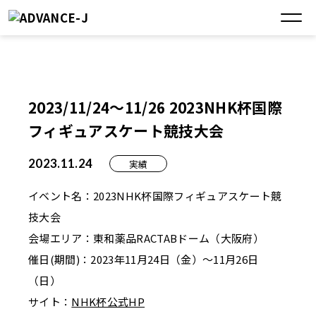
2023/11/24～11/26 2023NHK杯国際
フィギュアスケート競技大会
2023.11.24
実績
イベント名：2023NHK杯国際フィギュアスケート競
技大会
会場エリア：東和薬品RACTABドーム（大阪府）
催日(期間)：2023年11月24日（金）～11月26日
（日）
サイト：
NHK杯公式HP