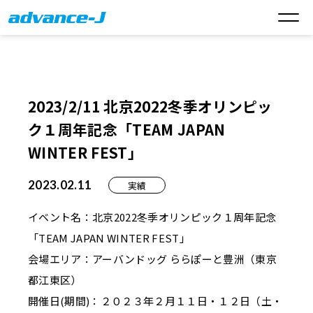
2023/2/11 北京2022冬季オリンピッ
ク１周年記念「TEAM JAPAN
WINTER FEST」
2023.02.11
実績
イベント名：北京2022冬季オリンピック１周年記念
「TEAM JAPAN WINTER FEST」
会場エリア：アーバンドッグ ららぽーと豊洲（東京
都江東区）
開催日(期間)：２０２３年２月１１日・１２日（土・