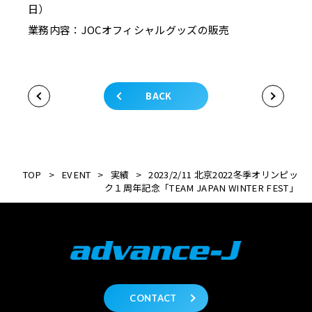
日）
業務内容：JOCオフィシャルグッズの販売
BACK
TOP
>
EVENT
>
実績
>
2023/2/11 北京2022冬季オリンピッ
ク１周年記念「TEAM JAPAN WINTER FEST」
CONTACT