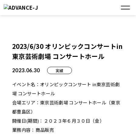
2023/6/30 オリンピックコンサートin
東京芸術劇場 コンサートホール
2023.06.30
実績
イベント名：オリンピックコンサート in東京芸術劇
場 コンサートホール
会場エリア：東京芸術劇場 コンサートホール（東京
都豊島区）
開催日(期間)：２０２３年６月３０日（金）
業務内容：商品販売