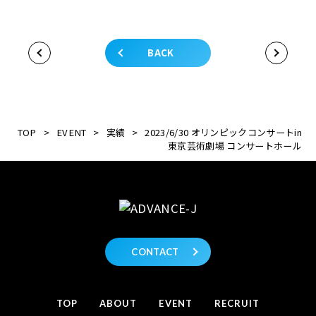
BACK
TOP
>
EVENT
>
実績
>
2023/6/30 オリンピックコンサートin
東京芸術劇場 コンサートホール
CONTACT
TOP
ABOUT
EVENT
RECRUIT