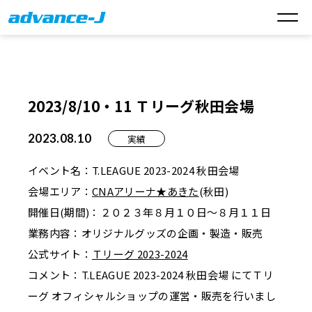
2023/8/10・11 Ｔリーグ秋田会場
2023.08.10
実績
イベント名：T.LEAGUE 2023-2024 秋田会場
会場エリア：
CNAアリーナ★あきた
(秋田)
開催日(期間)：２０２３年８月１０日～８月１１日
業務内容：オリジナルグッズの企画・製造・販売
公式サイト：
Ｔリーグ 2023-2024
コメント：T.LEAGUE 2023-2024 秋田会場 にてＴリ
ーグ オフィシャルショップの運営・販売を行いまし