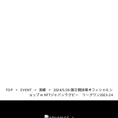
TOP
>
EVENT
>
実績
>
2024/5/26 国立競技場オフィシャルシ
ョップ in NTTジャパンラグビー リーグワン2023-24