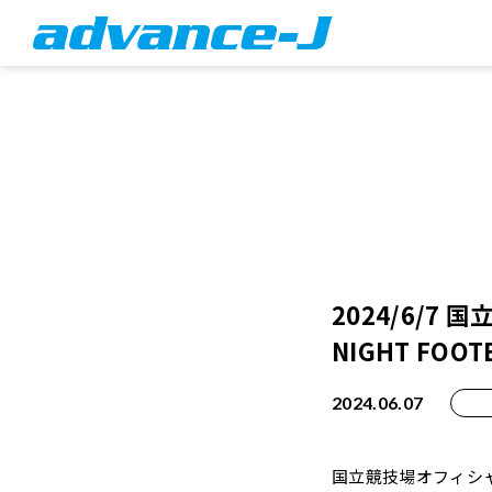
2024/6/7
NIGHT FOOT
2024.06.07
国立競技場オフィシャルシ