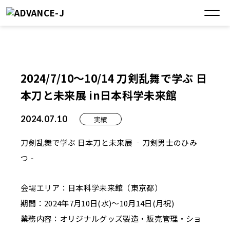
2024/7/10～10/14 刀剣乱舞で学ぶ 日
本刀と未来展 in日本科学未来館
2024.07.10
実績
刀剣乱舞で学ぶ 日本刀と未来展 ‐刀剣男士のひみ
つ‐
会場エリア：日本科学未来館（東京都）
期間：2024年7月10日(水)～10月14日(月祝)
業務内容：オリジナルグッズ製造・販売管理・ショ