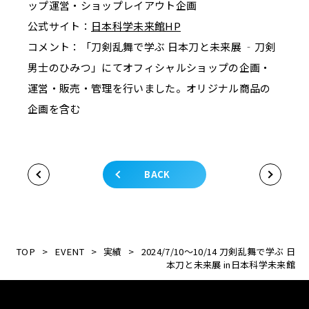
ップ運営・ショップレイアウト企画
公式サイト：
日本科学未来館HP
コメント：「刀剣乱舞で学ぶ 日本刀と未来展 ‐刀剣
男士のひみつ」にてオフィシャルショップの企画・
運営・販売・管理を行いました。オリジナル商品の
企画を含む
BACK
TOP
>
EVENT
>
実績
>
2024/7/10～10/14 刀剣乱舞で学ぶ 日
本刀と未来展 in日本科学未来館