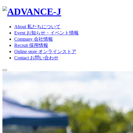
About
私たちについて
Event
お知らせ・イベント情報
Company
会社情報
Recruit
採用情報
Online store
オンラインストア
Contact
お問い合わせ