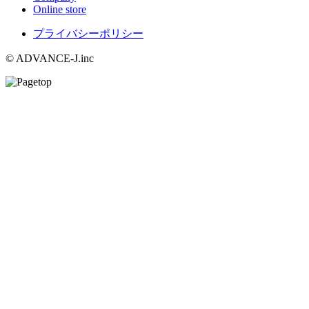
Online store
プライバシーポリシー
© ADVANCE-J.inc