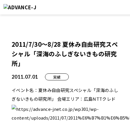
2011/7/30～8/28 夏休み自由研究スペ
シャル「深海のふしぎないきもの研究
所」
2011.07.01
実績
イベント名：夏休み自由研究スペシャル「深海のふし
ぎないきもの研究所」
会場エリア：広島NTTクレド