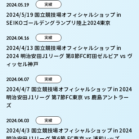
実績
2024.05.19
2024/5/19 国立競技場オフィシャルショップ in
SEIKOゴールデングランプリ陸上2024東京
実績
2024.04.16
2024/4/13 国立競技場オフィシャルショップ in
2024 明治安田J1リーグ 第8節FC町田ゼルビア vs ヴ
ィッセル神戸
実績
2024.04.07
2024/4/7 国立競技場オフィシャルショップ in 2024
明治安田J1リーグ 第7節FC東京 vs 鹿島アントラー
ズ
実績
2024.04.03
2024/4/3 国立競技場オフィシャルショップ in 2024
明治安田J1リーグ 第6節 FC東京 vs 浦和レッズ