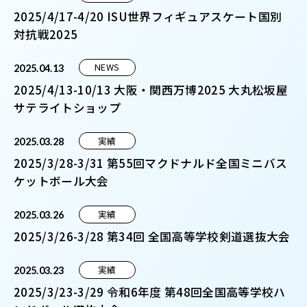
2025/4/17-4/20 ISU世界フィギュアスケート国別
対抗戦2025
NEWS
2025.04.13
2025/4/13-10/13 大阪・関西万博2025 大丸松坂屋
サテライトショップ
実績
2025.03.28
2025/3/28-3/31 第55回マクドナルド全国ミニバス
ケットボール大会
実績
2025.03.26
2025/3/26-3/28 第34回 全国高等学校剣道選抜大会
実績
2025.03.23
2025/3/23-3/29 令和6年度 第48回全国高等学校ハ