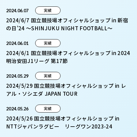
実績
2024.06.07
2024/6/7 国立競技場オフィシャルショップ in 新宿
の日’24 〜SHINJUKU NIGHT FOOTBALL〜
実績
2024.06.01
2024/6/1 国立競技場オフィシャルショップ in 2024
明治安田J1リーグ 第17節
実績
2024.05.29
2024/5/29 国立競技場オフィシャルショップ in レ
アル・ソシエダ JAPAN TOUR
実績
2024.05.26
2024/5/26 国立競技場オフィシャルショップ in
NTTジャパンラグビー リーグワン2023-24