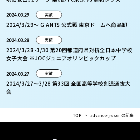
実績
2024.03.29
2024/3/29～ GIANTS 公式戦 東京ドームへ商品卸
実績
2024.03.28
2024/3/28~3/30 第20回都道府県対抗全日本中学校
女子大会 ※JOCジュニアオリンピックカップ
実績
2024.03.27
2024/3/27～3/28 第33回 全国高等学校剣道選抜大
会
TOP
>
advance-j-user の記事