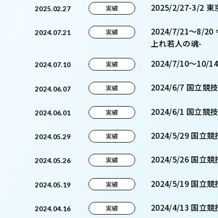
2025/2/27-3/2
実績
2025.02.27
2024/7/21～
実績
2024.07.21
上れ若人の魂-
2024/7/10～1
実績
2024.07.10
2024/6/7 国立競
実績
2024.06.07
2024/6/1 国立
実績
2024.06.01
2024/5/29 国
実績
2024.05.29
2024/5/26 
実績
2024.05.26
2024/5/19 
実績
2024.05.19
2024/4/13 
実績
2024.04.16