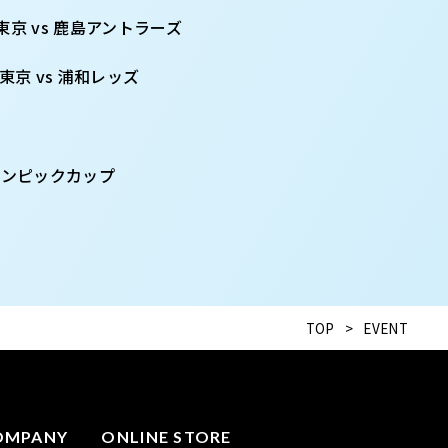
C東京 vs 鹿島アントラーズ
C東京 vs 浦和レッズ
オリンピックカップ
TOP
>
EVENT
OMPANY
ONLINE STORE