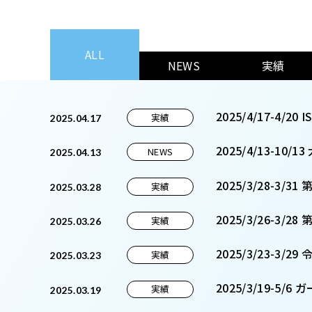
ALL
NEWS
実績
2025/4/17-4
実績
2025.04.17
2025/4/13-1
NEWS
2025.04.13
2025/3/28-
実績
2025.03.28
2025/3/26-3
実績
2025.03.26
2025/3/23-
実績
2025.03.23
2025/3/19-5
実績
2025.03.19