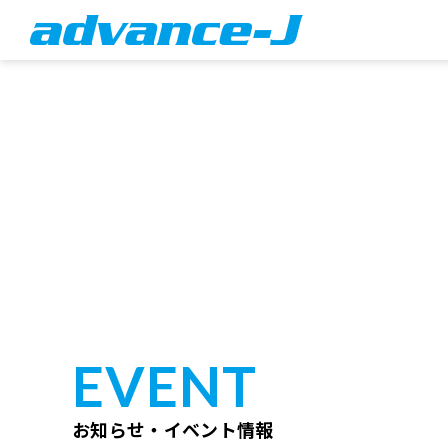
EVENT
お知らせ・イベント情報