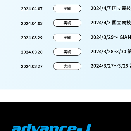
2024/4/7 国立
実績
2024.04.07
2024/4/3 国立
実績
2024.04.03
2024/3/29～ 
実績
2024.03.29
2024/3/28~
実績
2024.03.28
2024/3/27～3
実績
2024.03.27